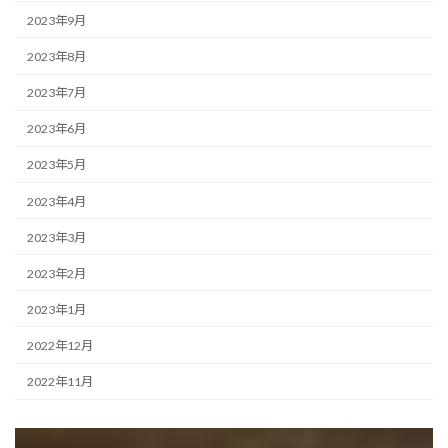
2023年9月
2023年8月
2023年7月
2023年6月
2023年5月
2023年4月
2023年3月
2023年2月
2023年1月
2022年12月
2022年11月