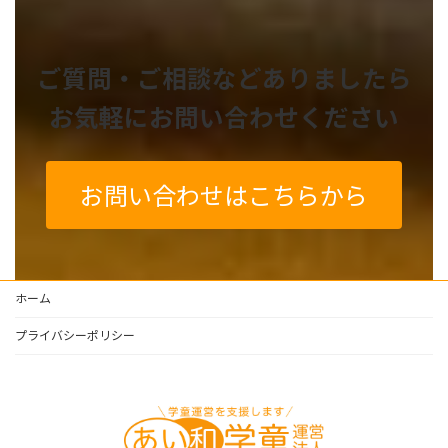
ご質問・ご相談などありましたら
お気軽にお問い合わせください
お問い合わせはこちらから
ホーム
プライバシーポリシー