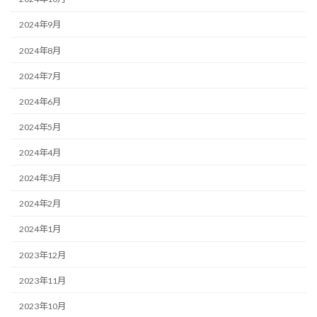
2024年9月
2024年8月
2024年7月
2024年6月
2024年5月
2024年4月
2024年3月
2024年2月
2024年1月
2023年12月
2023年11月
2023年10月