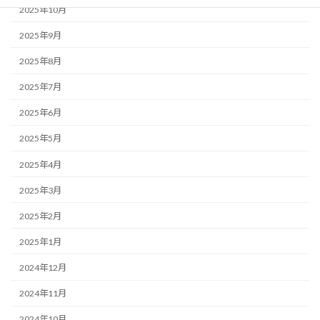
2025年10月
2025年9月
2025年8月
2025年7月
2025年6月
2025年5月
2025年4月
2025年3月
2025年2月
2025年1月
2024年12月
2024年11月
2024年10月