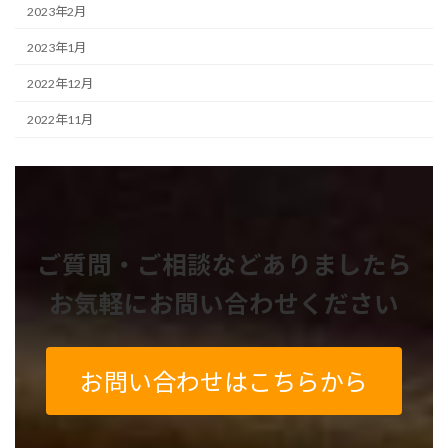
2023年2月
2023年1月
2022年12月
2022年11月
ご質問・ご相談などありましたら
お気軽にお問い合わせください
お問い合わせはこちらから