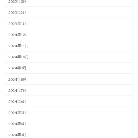
2025年3月
2025年2月
2025年1月
2024年12月
2024年11月
2024年10月
2024年9月
2024年8月
2024年7月
2024年6月
2024年5月
2024年4月
2024年3月