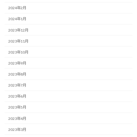
2024年2月
2024年1月
2023年12月
2023年11月
2023年10月
2023年9月
2023年8月
2023年7月
2023年6月
2023年5月
2023年4月
2023年3月