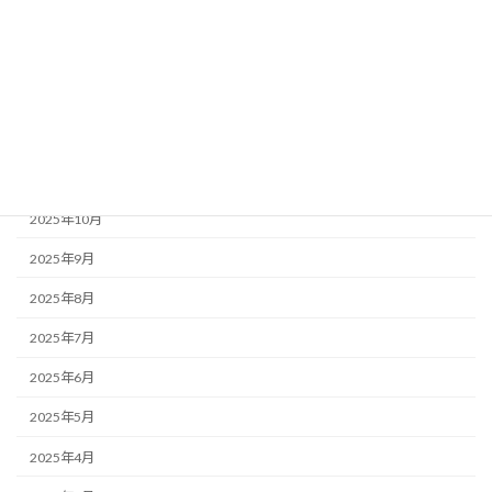
2026年3月
2026年2月
2026年1月
2025年12月
2025年11月
2025年10月
2025年9月
2025年8月
2025年7月
2025年6月
2025年5月
2025年4月