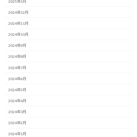
2025年1月
2024年12月
2024年11月
2024年10月
2024年9月
2024年8月
2024年7月
2024年6月
2024年5月
2024年4月
2024年3月
2024年2月
2024年1月