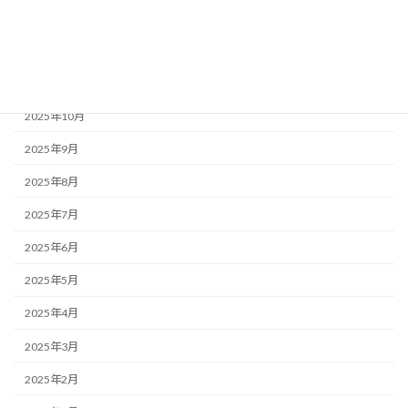
2026年1月
2025年12月
2025年11月
2025年10月
2025年9月
2025年8月
2025年7月
2025年6月
2025年5月
2025年4月
2025年3月
2025年2月