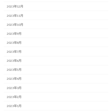
2023年12月
2023年11月
2023年10月
2023年9月
2023年8月
2023年7月
2023年6月
2023年5月
2023年4月
2023年3月
2023年2月
2023年1月