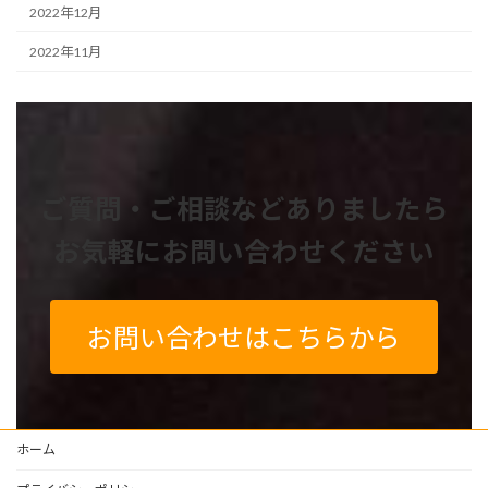
2022年12月
2022年11月
ご質問・ご相談などありましたら
お気軽にお問い合わせください
お問い合わせはこちらから
ホーム