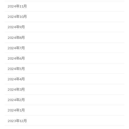
2024年11月
2024年10月
2024年9月
2024年8月
2024年7月
2024年6月
2024年5月
2024年4月
2024年3月
2024年2月
2024年1月
2023年12月