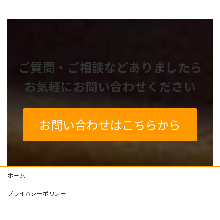
ご質問・ご相談などありましたら
お気軽にお問い合わせください
お問い合わせはこちらから
ホーム
プライバシーポリシー