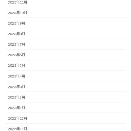
2023年11月
2023年10月
2023年9月
2023年8月
2023年7月
2023年6月
2023年5月
2023年4月
2023年3月
2023年2月
2023年1月
2022年12月
2022年11月