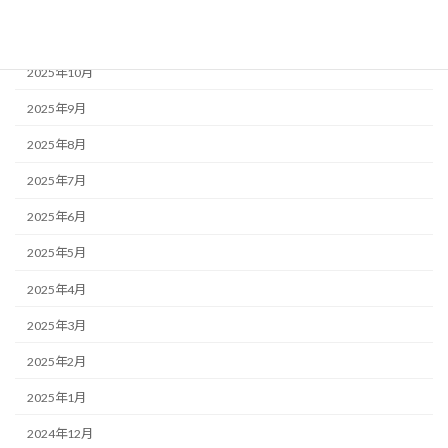
2025年12月
2025年11月
2025年10月
2025年9月
2025年8月
2025年7月
2025年6月
2025年5月
2025年4月
2025年3月
2025年2月
2025年1月
2024年12月