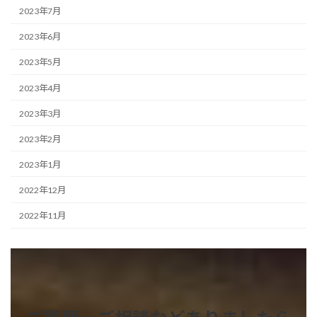
2023年7月
2023年6月
2023年5月
2023年4月
2023年3月
2023年2月
2023年1月
2022年12月
2022年11月