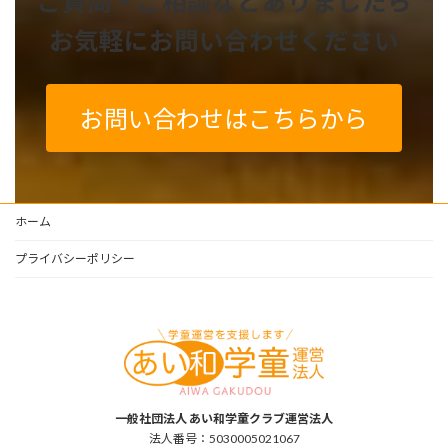
ご質問・ご相談などありましたら
お気軽にお問い合わせください
お問い合わせはこちらから
ホーム
プライバシーポリシー
一般社団法人 あい和学童クラブ運営法人
法人番号：5030005021067