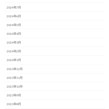
2024年7月
2024年6月
2024年5月
2024年4月
2024年3月
2024年2月
2024年1月
2023年12月
2023年11月
2023年10月
2023年9月
2023年8月