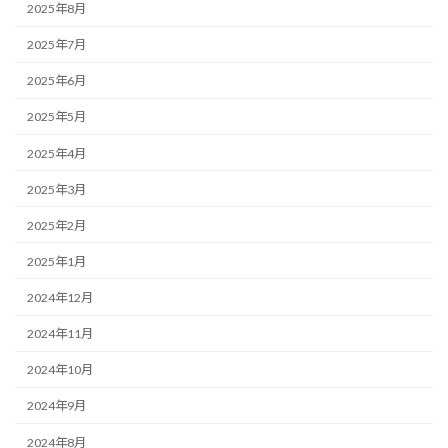
2025年8月
2025年7月
2025年6月
2025年5月
2025年4月
2025年3月
2025年2月
2025年1月
2024年12月
2024年11月
2024年10月
2024年9月
2024年8月