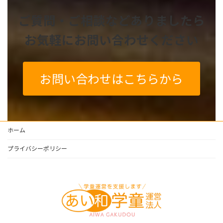
ご質問・ご相談などありましたら
お気軽にお問い合わせください
お問い合わせはこちらから
ホーム
プライバシーポリシー