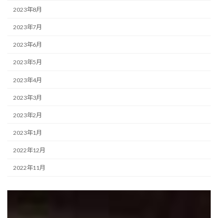
2023年8月
2023年7月
2023年6月
2023年5月
2023年4月
2023年3月
2023年2月
2023年1月
2022年12月
2022年11月