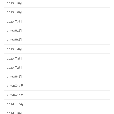
2025年9月
2025年8月
2025年7月
2025年6月
2025年5月
2025年4月
2025年3月
2025年2月
2025年1月
2024年12月
2024年11月
2024年10月
2024年9月