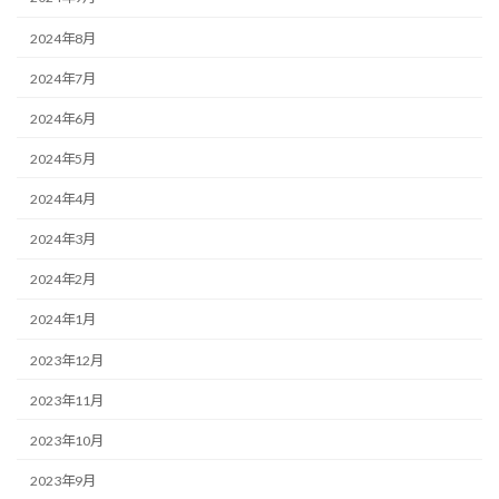
2024年8月
2024年7月
2024年6月
2024年5月
2024年4月
2024年3月
2024年2月
2024年1月
2023年12月
2023年11月
2023年10月
2023年9月