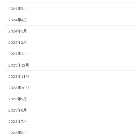
2024年5月
2024年4月
2024年3月
2024年2月
2024年1月
2023年12月
2023年11月
2023年10月
2023年9月
2023年8月
2023年7月
2023年6月