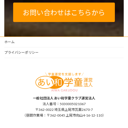
お問い合わせはこちらから
ホーム
プライバシーポリシー
一般社団法人 あい和学童クラブ運営法人
法人番号：5030005021067
〒362-0022 埼玉県上尾市瓦葺2670-7
（昼間作業場：〒362-0045 上尾市向山4-16-12-110）