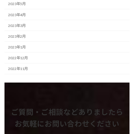
2023年5月
2023年4月
2023年3月
2023年2月
2023年1月
2022年12月
2022年11月
ご質問・ご相談などありましたら
お気軽にお問い合わせください