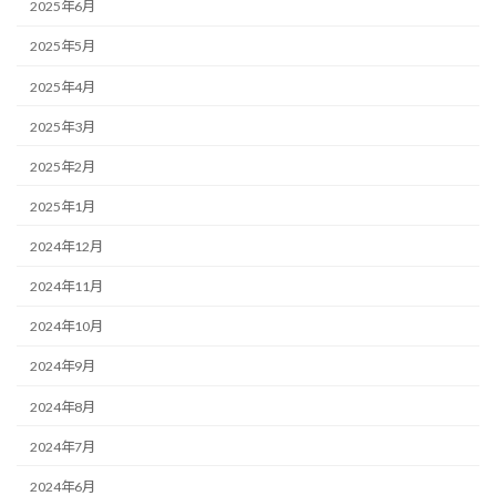
2025年6月
2025年5月
2025年4月
2025年3月
2025年2月
2025年1月
2024年12月
2024年11月
2024年10月
2024年9月
2024年8月
2024年7月
2024年6月