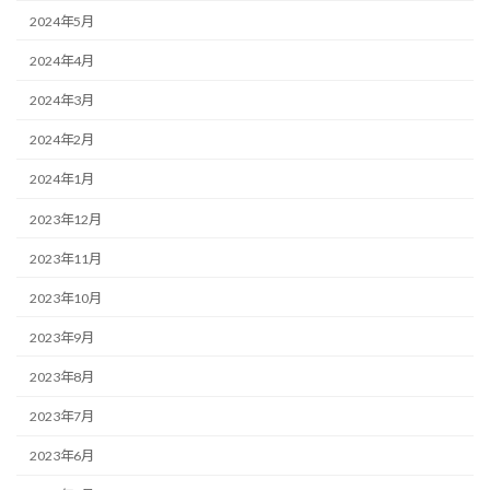
2024年5月
2024年4月
2024年3月
2024年2月
2024年1月
2023年12月
2023年11月
2023年10月
2023年9月
2023年8月
2023年7月
2023年6月