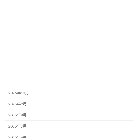
2026年6月
2026年5月
2026年4月
2026年3月
2026年2月
2026年1月
2025年12月
2025年11月
2025年10月
2025年9月
2025年8月
2025年7月
2025年6月