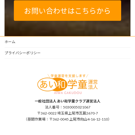
お問い合わせはこちらから
ホーム
プライバシーポリシー
一般社団法人 あい和学童クラブ運営法人
法人番号：5030005021067
〒362-0022 埼玉県上尾市瓦葺2670-7
（昼間作業場：〒362-0045 上尾市向山4-16-12-110）