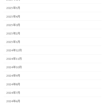
2025年5月
2025年4月
2025年3月
2025年2月
2025年1月
2024年12月
2024年11月
2024年10月
2024年9月
2024年8月
2024年7月
2024年6月