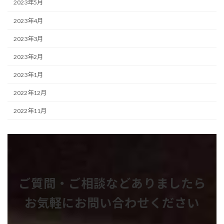
2023年5月
2023年4月
2023年3月
2023年2月
2023年1月
2022年12月
2022年11月
ご質問・ご相談などありましたら
お気軽にお問い合わせください