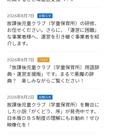
2026年8月7日
お知らせ
放課後児童クラブ（学童保育所）の研修、
お任せください。さらに、「運営に困難」
な事業者様へ、運営を引き継ぐ事業者を紹
介します。
2026年8月7日
ブログ
「放課後児童クラブ（学童保育所）用語辞
典・運営支援版」です。まるで悪魔の辞
典？ 楽しみながらご覧ください！
2026年8月2日
お知らせ
放課後児童クラブ（学童保育所）を舞台に
した小説「がくどう、序」が発売中です。
日本版ＤＢＳ制度の理解にもお勧め！ぜひ
映像化を！