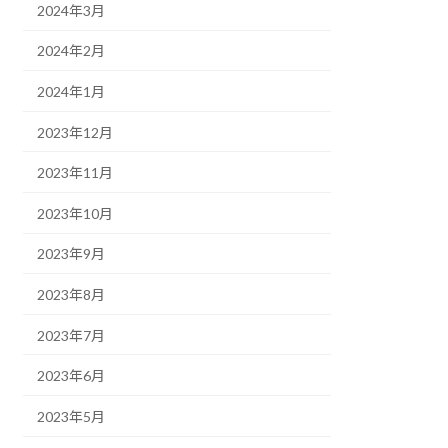
2024年3月
2024年2月
2024年1月
2023年12月
2023年11月
2023年10月
2023年9月
2023年8月
2023年7月
2023年6月
2023年5月