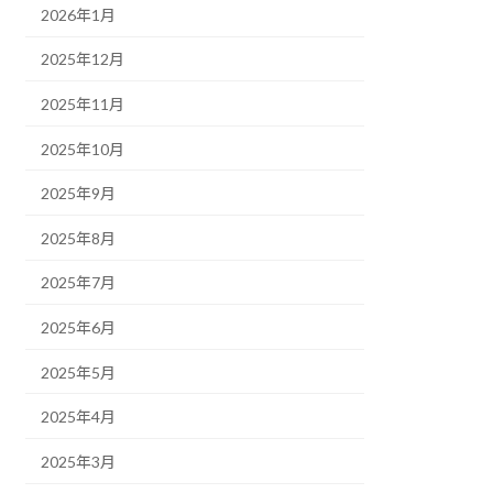
2026年1月
2025年12月
2025年11月
2025年10月
2025年9月
2025年8月
2025年7月
2025年6月
2025年5月
2025年4月
2025年3月