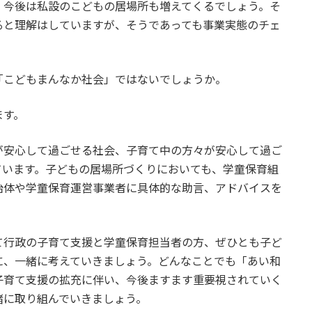
今後は私設のこどもの居場所も増えてくるでしょう。そ
ると理解はしていますが、そうであっても事業実態のチェ
こどもまんなか社会」ではないでしょうか。
ます。
安心して過ごせる社会、子育て中の方々が安心して過ご
ています。子どもの居場所づくりにおいても、学童保育組
治体や学童保育運営事業者に具体的な助言、アドバイスを
行政の子育て支援と学童保育担当者の方、ぜひとも子ど
に、一緒に考えていきましょう。どんなことでも「あい和
子育て支援の拡充に伴い、今後ますます重要視されていく
緒に取り組んでいきましょう。