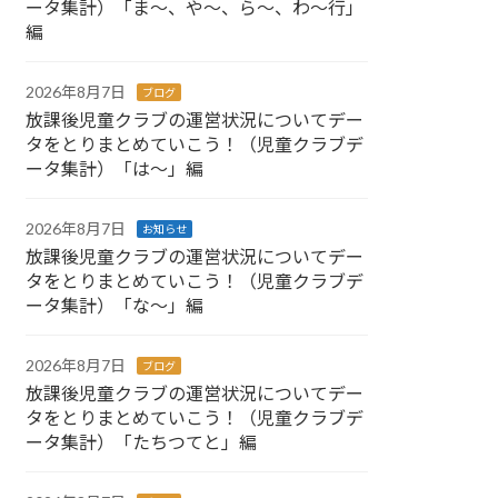
ータ集計）「ま～、や～、ら～、わ～行」
編
2026年8月7日
ブログ
放課後児童クラブの運営状況についてデー
タをとりまとめていこう！（児童クラブデ
ータ集計）「は～」編
2026年8月7日
お知らせ
放課後児童クラブの運営状況についてデー
タをとりまとめていこう！（児童クラブデ
ータ集計）「な～」編
2026年8月7日
ブログ
放課後児童クラブの運営状況についてデー
タをとりまとめていこう！（児童クラブデ
ータ集計）「たちつてと」編