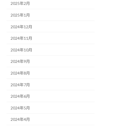
2025年2月
2025年1月
2024年12月
2024年11月
2024年10月
2024年9月
2024年8月
2024年7月
2024年6月
2024年5月
2024年4月