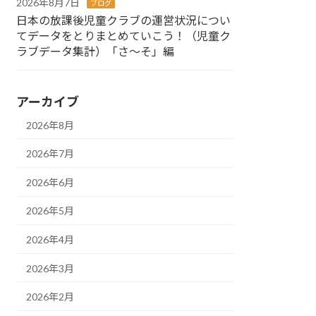
2026年8月7日
ブログ
日本の放課後児童クラブの運営状況につい
てデータをとりまとめていこう！（児童ク
ラブデータ集計）「さ～そ」編
アーカイブ
2026年8月
2026年7月
2026年6月
2026年5月
2026年4月
2026年3月
2026年2月