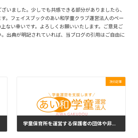
ざいました。少しでも共感できる部分がありましたら、
ます。フェイスブックのあい和学童クラブ運営法人のペー
の上ない幸いです。よろしくお願いいたします。ご意見ご
い。出典が明記されていれば、当ブログの引用はご自由に
次の記事
学童保育所を運営する保護者の団体や非営利法人は、法的リスクを真剣に考えるべきです。
2023年6月9日