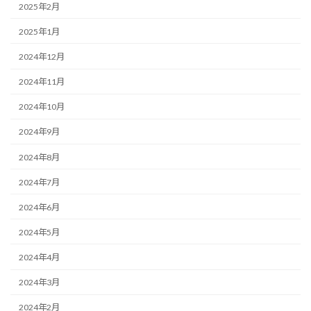
2025年2月
2025年1月
2024年12月
2024年11月
2024年10月
2024年9月
2024年8月
2024年7月
2024年6月
2024年5月
2024年4月
2024年3月
2024年2月