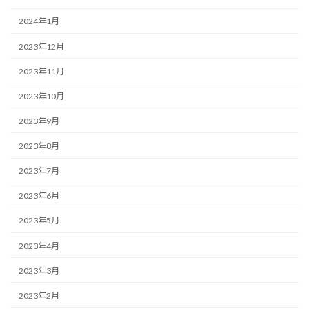
2024年1月
2023年12月
2023年11月
2023年10月
2023年9月
2023年8月
2023年7月
2023年6月
2023年5月
2023年4月
2023年3月
2023年2月