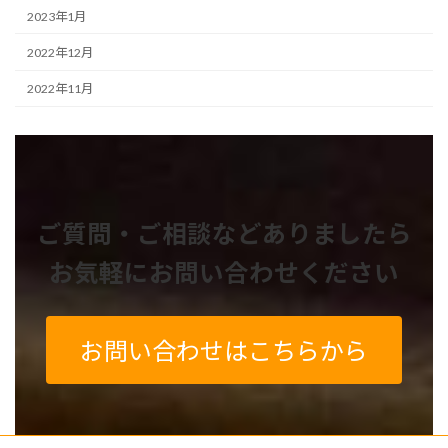
2023年1月
2022年12月
2022年11月
ご質問・ご相談などありましたら
お気軽にお問い合わせください
お問い合わせはこちらから