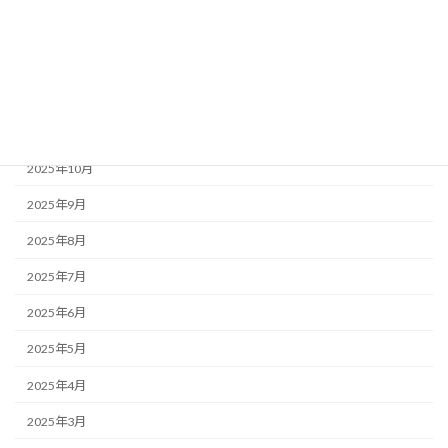
2026年2月
2026年1月
2025年12月
2025年11月
2025年10月
2025年9月
2025年8月
2025年7月
2025年6月
2025年5月
2025年4月
2025年3月