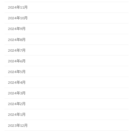
2024年11月
2024年10月
2024年9月
2024年8月
2024年7月
2024年6月
2024年5月
2024年4月
2024年3月
2024年2月
2024年1月
2023年12月