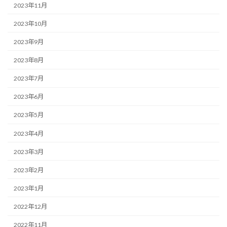
2023年11月
2023年10月
2023年9月
2023年8月
2023年7月
2023年6月
2023年5月
2023年4月
2023年3月
2023年2月
2023年1月
2022年12月
2022年11月