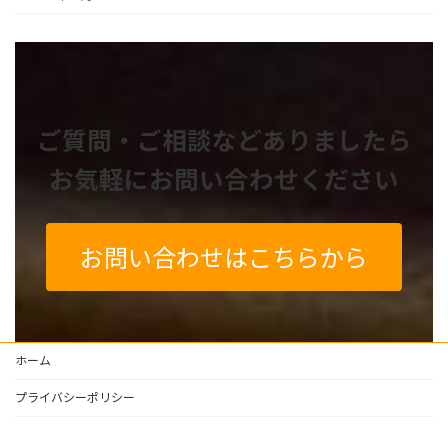
ご質問・ご相談などありましたら
お気軽にお問い合わせください
お問い合わせはこちらから
ホーム
プライバシーポリシー