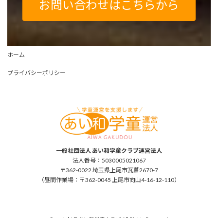
お問い合わせはこちらから
ホーム
プライバシーポリシー
一般社団法人 あい和学童クラブ運営法人
法人番号：5030005021067
〒362-0022 埼玉県上尾市瓦葺2670-7
（昼間作業場：〒362-0045 上尾市向山4-16-12-110）