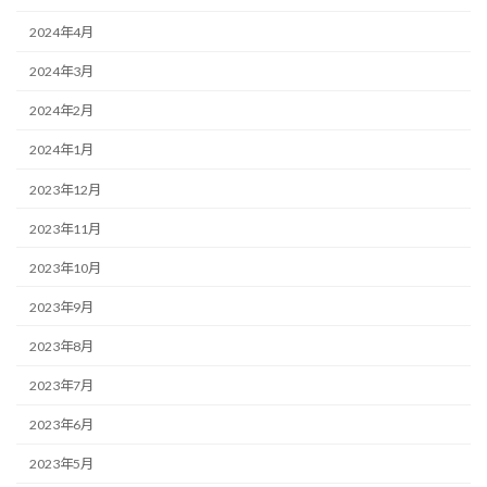
2024年4月
2024年3月
2024年2月
2024年1月
2023年12月
2023年11月
2023年10月
2023年9月
2023年8月
2023年7月
2023年6月
2023年5月