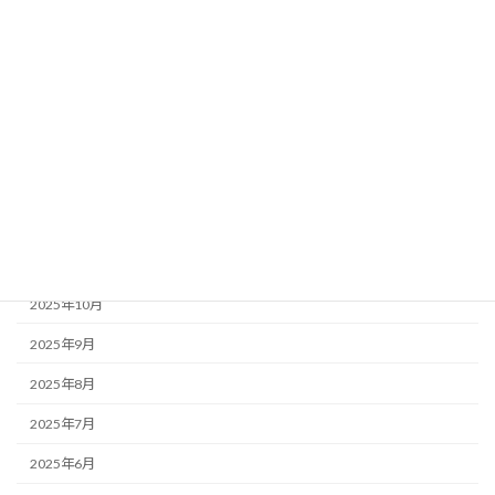
2026年5月
2026年4月
2026年3月
2026年2月
2026年1月
2025年12月
2025年11月
2025年10月
2025年9月
2025年8月
2025年7月
2025年6月