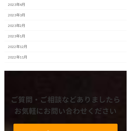
2023年4月
2023年3月
2023年2月
2023年1月
2022年12月
2022年11月
ご質問・ご相談などありましたら
お気軽にお問い合わせください