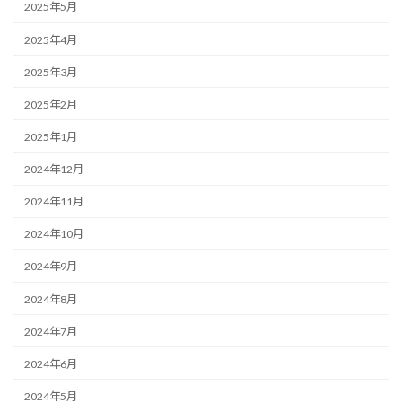
2025年5月
2025年4月
2025年3月
2025年2月
2025年1月
2024年12月
2024年11月
2024年10月
2024年9月
2024年8月
2024年7月
2024年6月
2024年5月