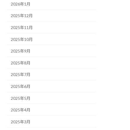
2026年1月
2025年12月
2025年11月
2025年10月
2025年9月
2025年8月
2025年7月
2025年6月
2025年5月
2025年4月
2025年3月