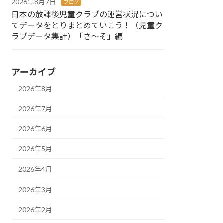
2026年8月7日
ブログ
日本の放課後児童クラブの運営状況につい
てデータをとりまとめていこう！（児童ク
ラブデータ集計）「さ～そ」編
アーカイブ
2026年8月
2026年7月
2026年6月
2026年5月
2026年4月
2026年3月
2026年2月