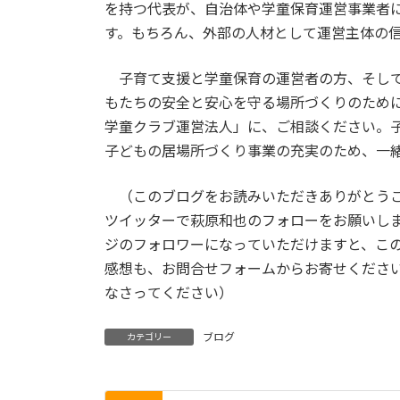
を持つ代表が、自治体や学童保育運営事業者
す。もちろん、外部の人材として運営主体の
子育て支援と学童保育の運営者の方、そして
もたちの安全と安心を守る場所づくりのため
学童クラブ運営法人」に、ご相談ください。
子どもの居場所づくり事業の充実のため、一
（このブログをお読みいただきありがとうご
ツイッターで萩原和也のフォローをお願いし
ジのフォロワーになっていただけますと、こ
感想も、お問合せフォームからお寄せくださ
なさってください）
ブログ
カテゴリー