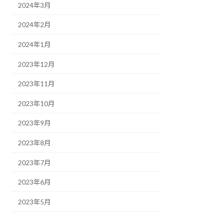
2024年3月
2024年2月
2024年1月
2023年12月
2023年11月
2023年10月
2023年9月
2023年8月
2023年7月
2023年6月
2023年5月