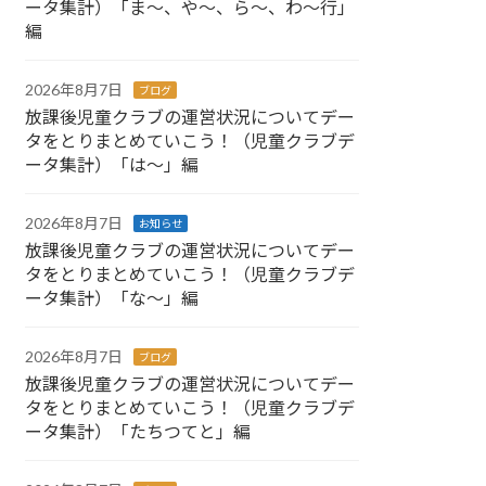
ータ集計）「ま～、や～、ら～、わ～行」
編
2026年8月7日
ブログ
放課後児童クラブの運営状況についてデー
タをとりまとめていこう！（児童クラブデ
ータ集計）「は～」編
2026年8月7日
お知らせ
放課後児童クラブの運営状況についてデー
タをとりまとめていこう！（児童クラブデ
ータ集計）「な～」編
2026年8月7日
ブログ
放課後児童クラブの運営状況についてデー
タをとりまとめていこう！（児童クラブデ
ータ集計）「たちつてと」編