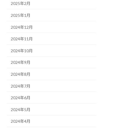
2025年2月
2025年1月
2024年12月
2024年11月
2024年10月
2024年9月
2024年8月
2024年7月
2024年6月
2024年5月
2024年4月