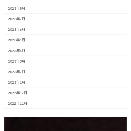
2023年8月
2023年7月
2023年6月
2023年5月
2023年4月
2023年3月
2023年2月
2023年1月
2022年12月
2022年11月