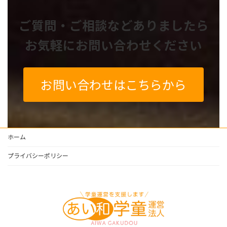
ご質問・ご相談などありましたら
お気軽にお問い合わせください
お問い合わせはこちらから
ホーム
プライバシーポリシー