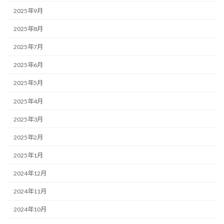
2025年9月
2025年8月
2025年7月
2025年6月
2025年5月
2025年4月
2025年3月
2025年2月
2025年1月
2024年12月
2024年11月
2024年10月