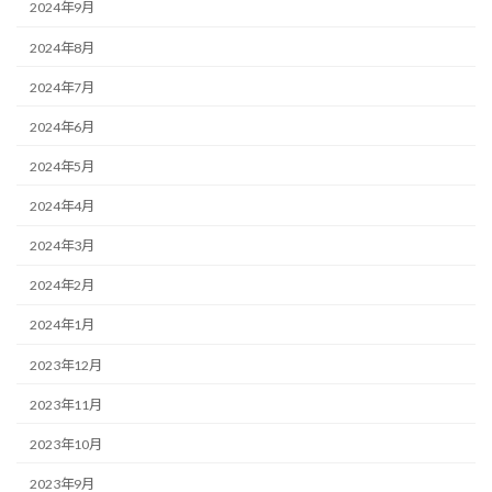
2024年9月
2024年8月
2024年7月
2024年6月
2024年5月
2024年4月
2024年3月
2024年2月
2024年1月
2023年12月
2023年11月
2023年10月
2023年9月